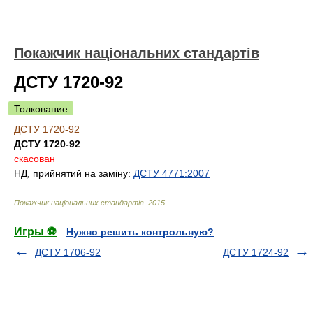
Покажчик національних стандартів
ДСТУ 1720-92
Толкование
ДСТУ 1720-92
ДСТУ 1720-92
скасован
НД, прийнятий на заміну:
ДСТУ 4771:2007
Покажчик національних стандартів
.
2015
.
Игры ⚽
Нужно решить контрольную?
ДСТУ 1706-92
ДСТУ 1724-92